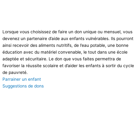
Lorsque vous choisissez de faire un don unique ou mensuel, vous
devenez un partenaire d’aide aux enfants vulnérables. Ils pourront
ainsi recevoir des aliments nutritifs, de l’eau potable, une bonne
éducation avec du matériel convenable, le tout dans une école
adaptée et sécuritaire. Le don que vous faites permettra de
favoriser la réussite scolaire et d’aider les enfants à sortir du cycle
de pauvreté.
Parrainer un enfant
Suggestions de dons