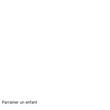
Parrainer un enfant