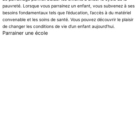
pauvreté. Lorsque vous parrainez un enfant, vous subvenez à ses
besoins fondamentaux tels que l’éducation, l’accès à du matériel
convenable et les soins de santé. Vous pouvez découvrir le plaisir
de changer les conditions de vie d’un enfant aujourd’hui.
Parrainer une école