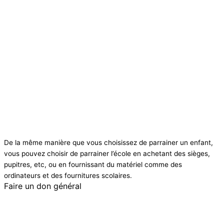
De la même manière que vous choisissez de parrainer un enfant,
vous pouvez choisir de parrainer l’école en achetant des sièges,
pupitres, etc, ou en fournissant du matériel comme des
ordinateurs et des fournitures scolaires.
Faire un don général