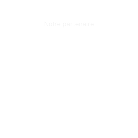
Notre partenaire