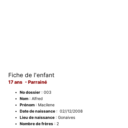
Fiche de l'enfant
17 ans - Parrainé
No dossier
: 003
Nom
: Alfred
Prénom
: Macilene
Date de naissance
: 02//12/2008
Lieu de naissance
: Gonaives
Nombre de frères
: 2