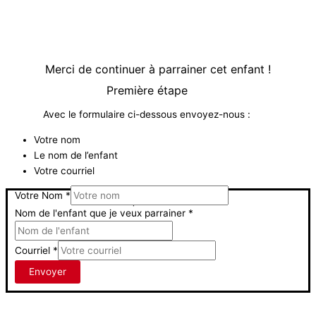
Merci de continuer à parrainer cet enfant !
Première étape
Avec le formulaire ci-dessous envoyez-nous :
Votre nom
Le nom de l’enfant
Votre courriel
Votre Nom
*
Je veux parrainer cette enfant
Nom de l'enfant que je veux parrainer
*
Courriel
*
Envoyer