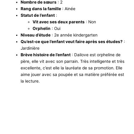
Nombre de sœurs
: 2
Rang dans la famille
: Ainée
Statut de l’enfant
:
Vit avec ses deux parents
: Non
Orphelin
: Oui
Niveau d’étude
: 2e année kindergarten
Qu’est-ce que l’enfant veut faire après ses études?
:
Jardinière
Brève histoire de l’enfant
: Dailove est orpheline de
père, elle vit avec son parrain. Très intelligente et très
excellente, c’est elle la lauréate de sa promotion. Elle
aime jouer avec sa poupée et sa matière préférée est
la lecture.